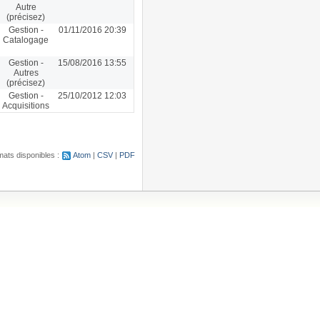
Autre
(précisez)
Gestion -
01/11/2016 20:39
Catalogage
Gestion -
15/08/2016 13:55
Autres
(précisez)
Gestion -
25/10/2012 12:03
Acquisitions
ats disponibles :
Atom
CSV
PDF