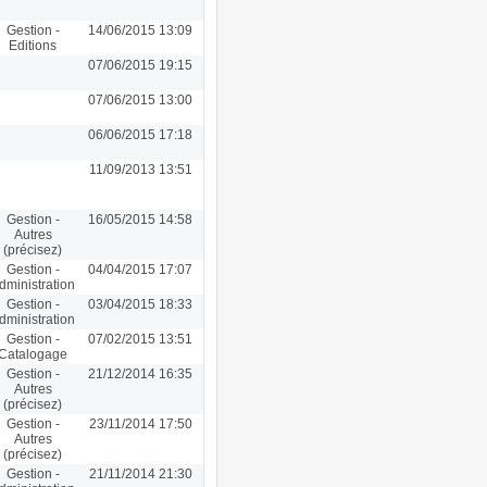
Gestion -
14/06/2015 13:09
Editions
07/06/2015 19:15
07/06/2015 13:00
06/06/2015 17:18
11/09/2013 13:51
Gestion -
16/05/2015 14:58
Autres
(précisez)
Gestion -
04/04/2015 17:07
dministration
Gestion -
03/04/2015 18:33
dministration
Gestion -
07/02/2015 13:51
Catalogage
Gestion -
21/12/2014 16:35
Autres
(précisez)
Gestion -
23/11/2014 17:50
Autres
(précisez)
Gestion -
21/11/2014 21:30