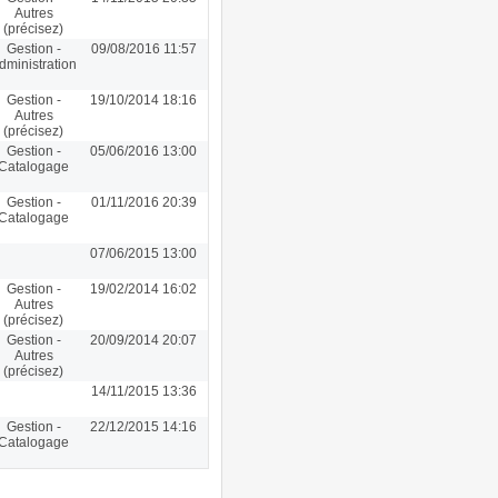
Autres
(précisez)
Gestion -
09/08/2016 11:57
dministration
Gestion -
19/10/2014 18:16
Autres
(précisez)
Gestion -
05/06/2016 13:00
Catalogage
Gestion -
01/11/2016 20:39
Catalogage
07/06/2015 13:00
Gestion -
19/02/2014 16:02
Autres
(précisez)
Gestion -
20/09/2014 20:07
Autres
(précisez)
14/11/2015 13:36
Gestion -
22/12/2015 14:16
Catalogage