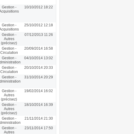
Gestion -
10/10/2012 18:22
Acquisitions
Gestion -
25/10/2012 12:18
Acquisitions
Gestion -
07/12/2013 11:26
Autres
(précisez)
Gestion -
20/09/2014 16:58
Circulation
Gestion -
04/10/2014 13:02
dministration
Gestion -
20/10/2014 20:33
Circulation
Gestion -
31/10/2014 20:29
dministration
Gestion -
19/02/2014 16:02
Autres
(précisez)
Gestion -
18/10/2014 16:39
Autres
(précisez)
Gestion -
21/11/2014 21:30
dministration
Gestion -
23/11/2014 17:50
Autres