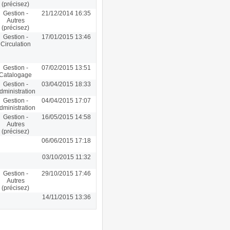
(précisez)
Gestion -
21/12/2014 16:35
Autres
(précisez)
Gestion -
17/01/2015 13:46
Circulation
Gestion -
07/02/2015 13:51
Catalogage
Gestion -
03/04/2015 18:33
dministration
Gestion -
04/04/2015 17:07
dministration
Gestion -
16/05/2015 14:58
Autres
(précisez)
06/06/2015 17:18
03/10/2015 11:32
Gestion -
29/10/2015 17:46
Autres
(précisez)
14/11/2015 13:36