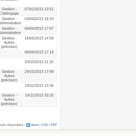
Gestion -
07/02/2015 13:51
Catalogage
Gestion -
03/04/2015 18:33
dministration
Gestion -
04/04/2015 17:07
dministration
Gestion -
16/05/2015 14:58
Autres
(précisez)
06/06/2015 17:18
03/10/2015 11:32
Gestion -
29/10/2015 17:46
Autres
(précisez)
14/11/2015 13:36
Gestion -
14/11/2015 20:35
Autres
(précisez)
ats disponibles :
Atom
CSV
PDF