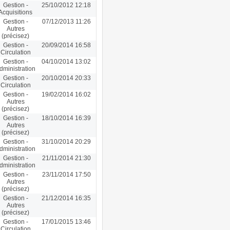
Gestion -
25/10/2012 12:18
Acquisitions
Gestion -
07/12/2013 11:26
Autres
(précisez)
Gestion -
20/09/2014 16:58
Circulation
Gestion -
04/10/2014 13:02
dministration
Gestion -
20/10/2014 20:33
Circulation
Gestion -
19/02/2014 16:02
Autres
(précisez)
Gestion -
18/10/2014 16:39
Autres
(précisez)
Gestion -
31/10/2014 20:29
dministration
Gestion -
21/11/2014 21:30
dministration
Gestion -
23/11/2014 17:50
Autres
(précisez)
Gestion -
21/12/2014 16:35
Autres
(précisez)
Gestion -
17/01/2015 13:46
Circulation