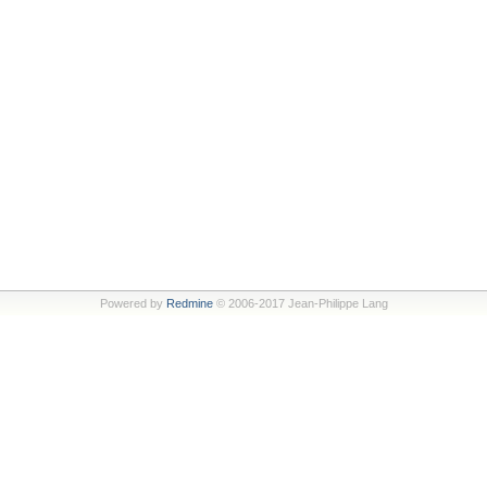
Powered by
Redmine
© 2006-2017 Jean-Philippe Lang