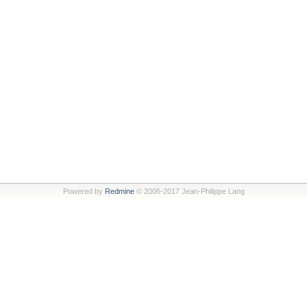
Powered by
Redmine
© 2006-2017 Jean-Philippe Lang