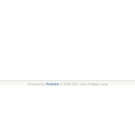
Powered by
Redmine
© 2006-2017 Jean-Philippe Lang