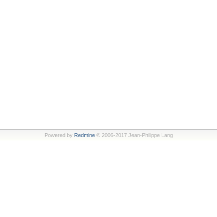
Powered by
Redmine
© 2006-2017 Jean-Philippe Lang