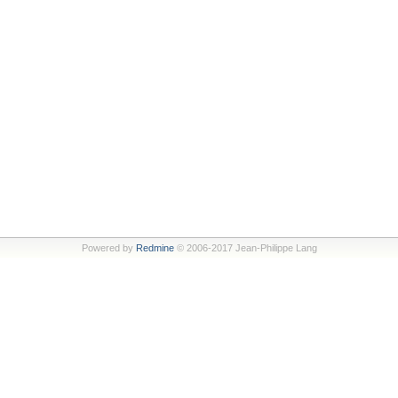
Powered by
Redmine
© 2006-2017 Jean-Philippe Lang