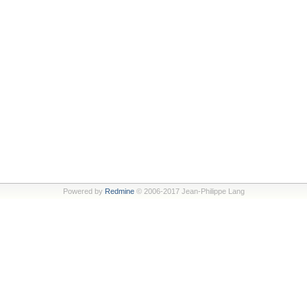
Powered by
Redmine
© 2006-2017 Jean-Philippe Lang