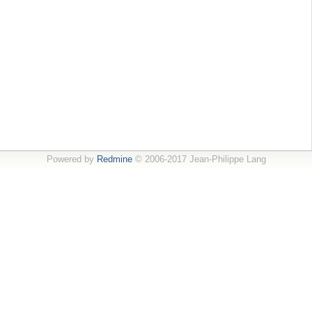
Powered by
Redmine
© 2006-2017 Jean-Philippe Lang