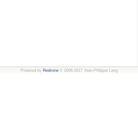
Powered by
Redmine
© 2006-2017 Jean-Philippe Lang