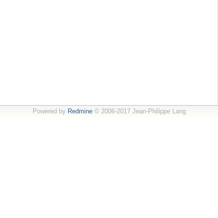
Powered by
Redmine
© 2006-2017 Jean-Philippe Lang