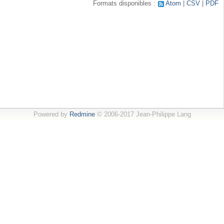
Formats disponibles :
Atom
CSV
PDF
Powered by
Redmine
© 2006-2017 Jean-Philippe Lang