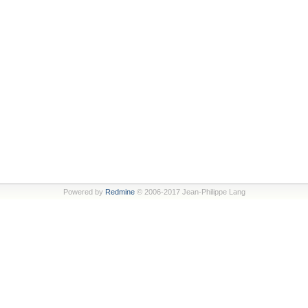
Powered by
Redmine
© 2006-2017 Jean-Philippe Lang