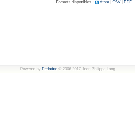
Formats disponibles :
Atom
CSV
PDF
Powered by
Redmine
© 2006-2017 Jean-Philippe Lang