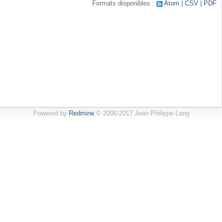
Formats disponibles :
Atom
CSV
PDF
Powered by
Redmine
© 2006-2017 Jean-Philippe Lang