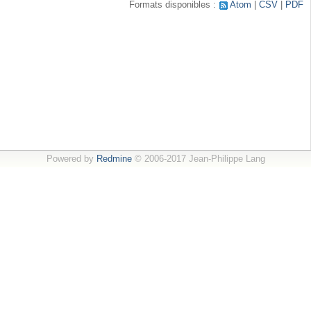
Formats disponibles :
Atom
CSV
PDF
Powered by
Redmine
© 2006-2017 Jean-Philippe Lang