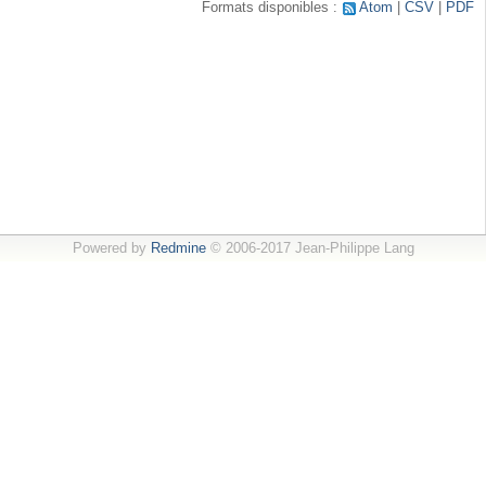
Formats disponibles :
Atom
CSV
PDF
Powered by
Redmine
© 2006-2017 Jean-Philippe Lang