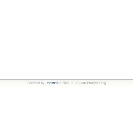
Powered by
Redmine
© 2006-2017 Jean-Philippe Lang