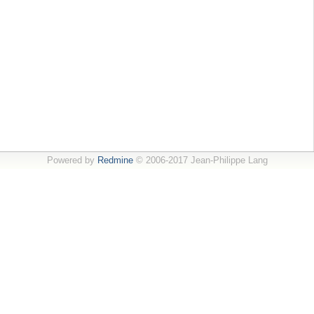
Powered by
Redmine
© 2006-2017 Jean-Philippe Lang