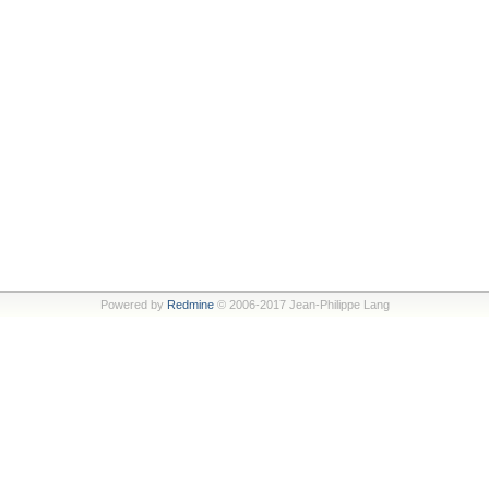
Powered by
Redmine
© 2006-2017 Jean-Philippe Lang