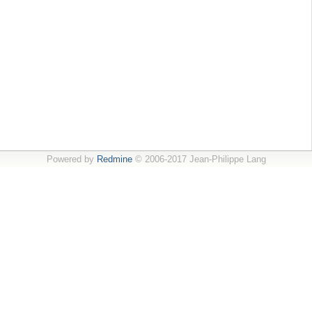
Powered by
Redmine
© 2006-2017 Jean-Philippe Lang