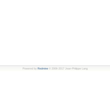
Powered by
Redmine
© 2006-2017 Jean-Philippe Lang