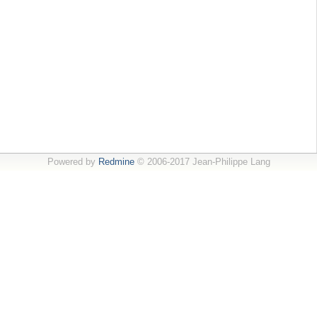
Powered by
Redmine
© 2006-2017 Jean-Philippe Lang