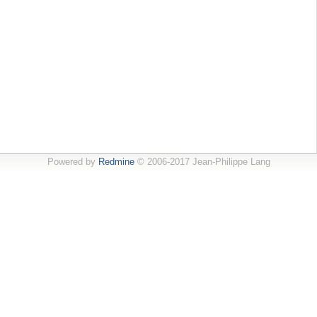
Powered by
Redmine
© 2006-2017 Jean-Philippe Lang