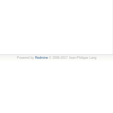
Powered by
Redmine
© 2006-2017 Jean-Philippe Lang