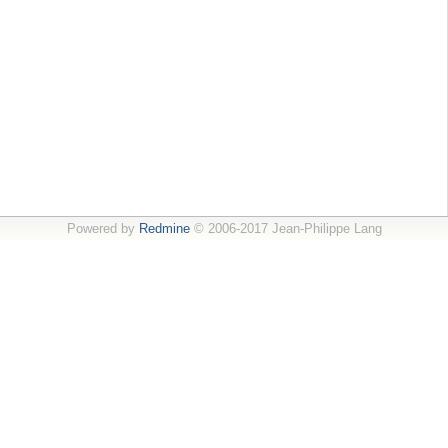
Powered by
Redmine
© 2006-2017 Jean-Philippe Lang