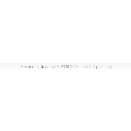
Powered by
Redmine
© 2006-2017 Jean-Philippe Lang