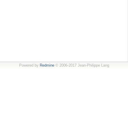
Powered by
Redmine
© 2006-2017 Jean-Philippe Lang