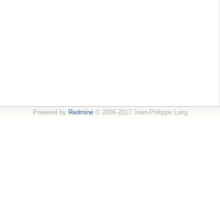
Powered by
Redmine
© 2006-2017 Jean-Philippe Lang