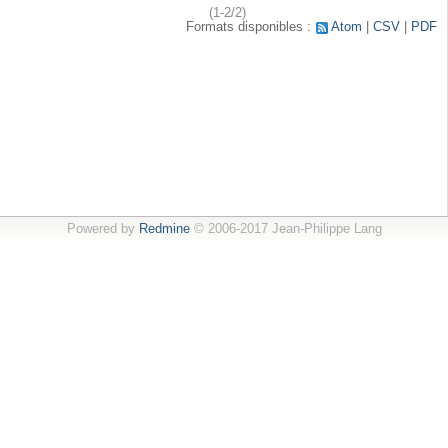
(1-2/2)
Formats disponibles :
Atom
CSV
PDF
Powered by
Redmine
© 2006-2017 Jean-Philippe Lang