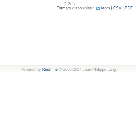
(1-2/2)
Formats disponibles :
Atom
CSV
PDF
Powered by
Redmine
© 2006-2017 Jean-Philippe Lang