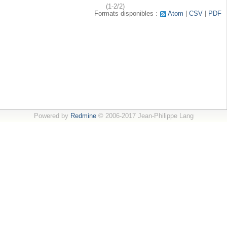
(1-2/2)
Formats disponibles :
Atom
CSV
PDF
Powered by
Redmine
© 2006-2017 Jean-Philippe Lang