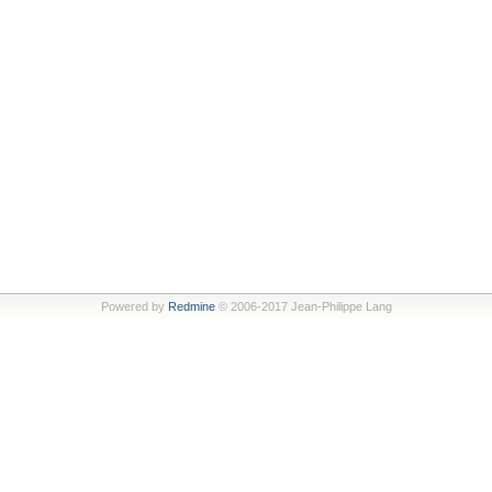
Powered by
Redmine
© 2006-2017 Jean-Philippe Lang