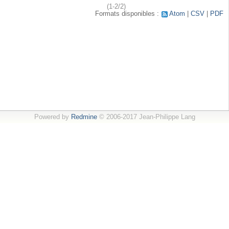
(1-2/2)
Formats disponibles :
Atom
CSV
PDF
Powered by
Redmine
© 2006-2017 Jean-Philippe Lang