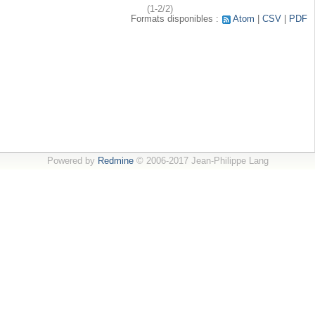
(1-2/2)
Formats disponibles :
Atom
CSV
PDF
Powered by
Redmine
© 2006-2017 Jean-Philippe Lang