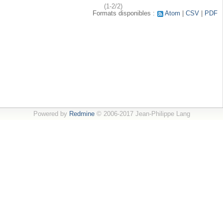
(1-2/2)
Formats disponibles :
Atom
CSV
PDF
Powered by
Redmine
© 2006-2017 Jean-Philippe Lang