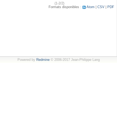
(1-2/2)
Formats disponibles :
Atom
CSV
PDF
Powered by
Redmine
© 2006-2017 Jean-Philippe Lang