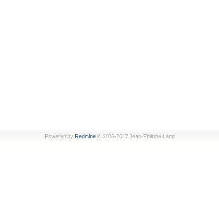
Powered by
Redmine
© 2006-2017 Jean-Philippe Lang