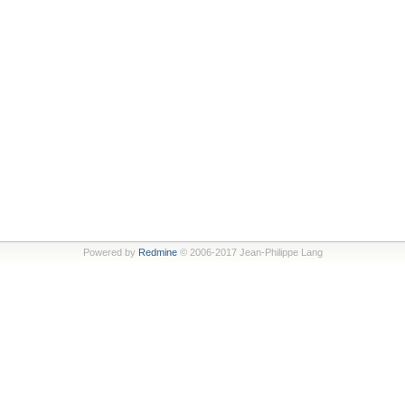
Powered by
Redmine
© 2006-2017 Jean-Philippe Lang