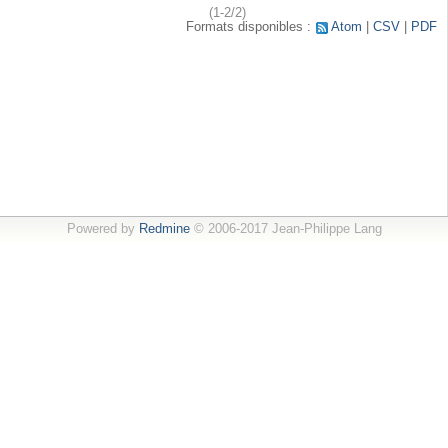
(1-2/2)
Formats disponibles :
Atom
CSV
PDF
Powered by
Redmine
© 2006-2017 Jean-Philippe Lang