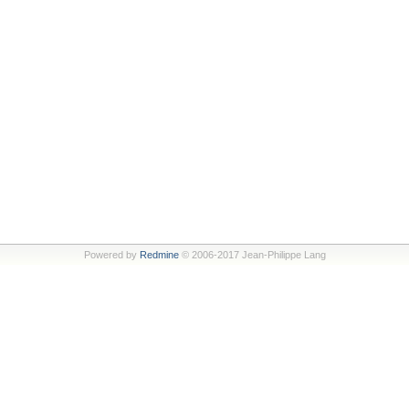
Powered by
Redmine
© 2006-2017 Jean-Philippe Lang