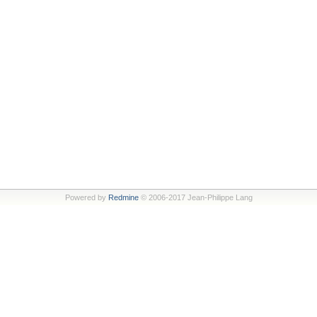
Powered by
Redmine
© 2006-2017 Jean-Philippe Lang