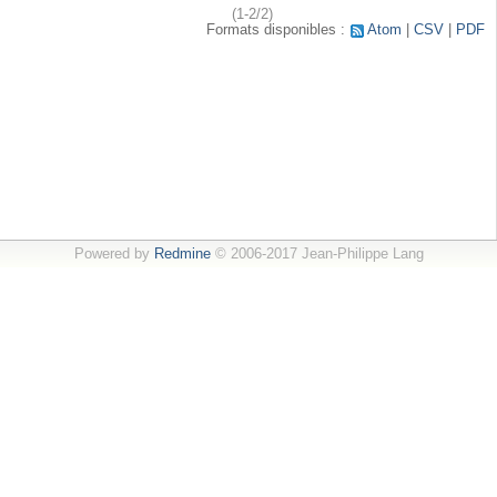
(1-2/2)
Formats disponibles :
Atom
CSV
PDF
Powered by
Redmine
© 2006-2017 Jean-Philippe Lang