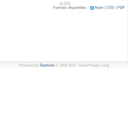
(1-2/2)
Formats disponibles :
Atom
CSV
PDF
Powered by
Redmine
© 2006-2017 Jean-Philippe Lang