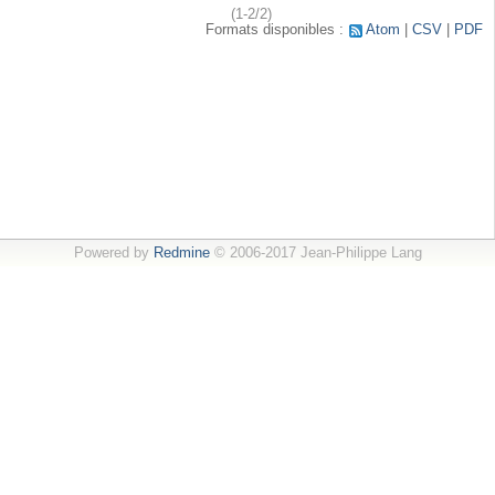
(1-2/2)
Formats disponibles :
Atom
CSV
PDF
Powered by
Redmine
© 2006-2017 Jean-Philippe Lang