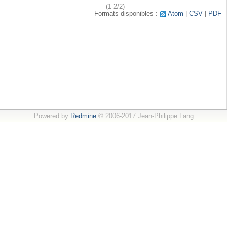
(1-2/2)
Formats disponibles :
Atom
CSV
PDF
Powered by
Redmine
© 2006-2017 Jean-Philippe Lang