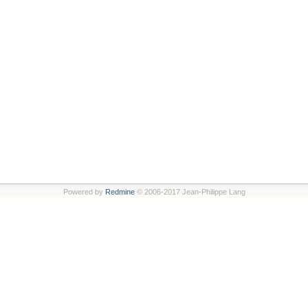
Powered by
Redmine
© 2006-2017 Jean-Philippe Lang